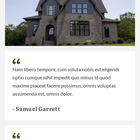
Nam libero tempore, cum soluta nobis est eligendi
optio cumque nihil impedit quo minus id quod
maxime placeat facere possimus, omnis voluptas
assumenda est, omnis dolor.
- Samuel Garrett