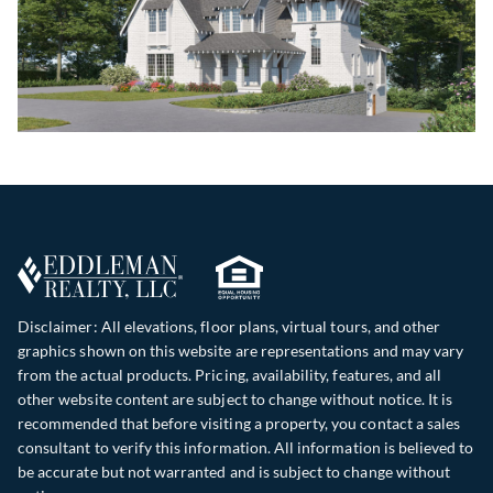
Disclaimer: All elevations, floor plans, virtual tours, and other
graphics shown on this website are representations and may vary
from the actual products. Pricing, availability, features, and all
other website content are subject to change without notice. It is
recommended that before visiting a property, you contact a sales
consultant to verify this information. All information is believed to
be accurate but not warranted and is subject to change without