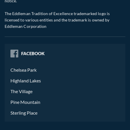
notice.
The Eddleman Tradition of Excellence trademarked logo is
licensed to various entities and the trademark is owned by
Eddleman Corporation
FACEBOOK
Chelsea Park
Highland Lakes
The Village
Pine Mountain
Sterling Place