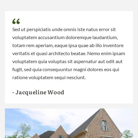
Sed ut perspiciatis unde omnis iste natus error sit
voluptatem accusantium doloremque laudantium,
totam rem aperiam, eaque ipsa quae ab illo inventore
veritatis et quasi architecto beatae. Nemo enim ipsam
voluptatem quia voluptas sit aspernatur aut odit aut
fugit, sed quia consequuntur magni dolores eos qui
ratione voluptatem sequi nesciunt.
- Jacqueline Wood