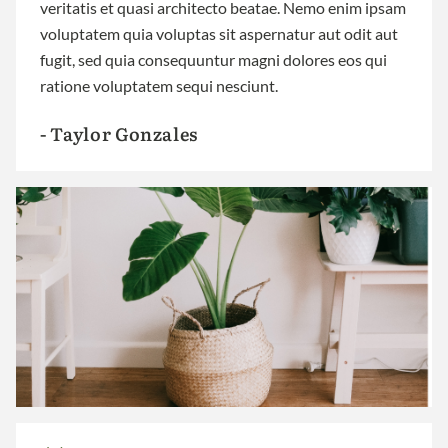
veritatis et quasi architecto beatae. Nemo enim ipsam
voluptatem quia voluptas sit aspernatur aut odit aut
fugit, sed quia consequuntur magni dolores eos qui
ratione voluptatem sequi nesciunt.
- Taylor Gonzales