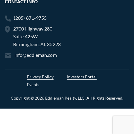
CONTACT INFO
(205) 871-9755
2700 Highway 280
Suite 425W
Birmingham, AL 35223
info@eddleman.com
Privacy Policy
Investors Portal
Events
Copyright © 2026 Eddleman Realty, LLC. All Rights Reserved.